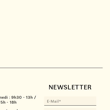
NEWSLETTER
medi : 9h30 - 13h /
15h - 18h