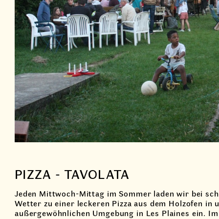
PIZZA - TAVOLATA
Jeden Mittwoch-Mittag im Sommer laden wir bei sc
Wetter zu einer leckeren Pizza aus dem Holzofen in 
außergewöhnlichen Umgebung in Les Plaines ein. Im