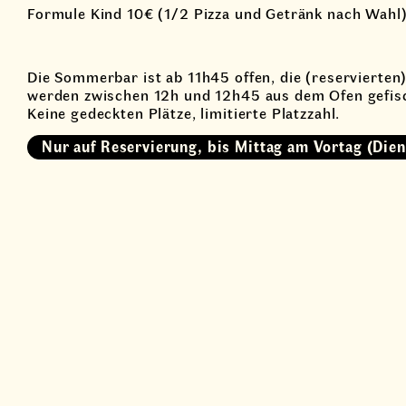
Formule Kind 10€ (1/2 Pizza und Getränk nach Wahl
Die Sommerbar ist ab 11h45 offen, die (reservierten)
werden zwischen 12h und 12h45 aus dem Ofen gefis
Keine gedeckten Plätze, limitierte Platzzahl.
Nur auf Reservierung, bis Mittag am Vortag (Dien