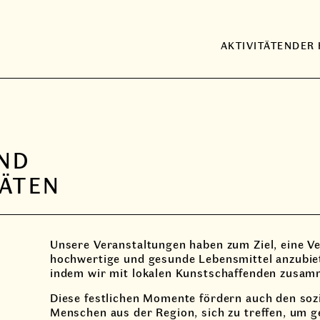
AKTIVITÄTEN
DER
UND
TÄTEN
Unsere Veranstaltungen haben zum Ziel, eine Ve
hochwertige und gesunde Lebensmittel anzubiete
indem wir mit lokalen Kunstschaffenden zusam
Diese festlichen Momente fördern auch den soz
Menschen aus der Region, sich zu treffen, um 